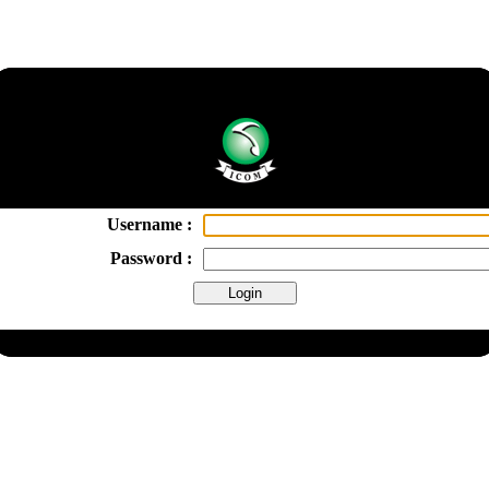
Username :
Password :